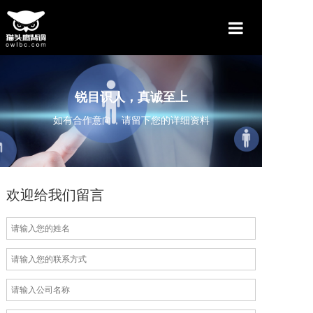
首页
产品和服务
锐目识人，真诚至上
如有合作意向，请留下您的详细资料
资讯与动态
关于我们
联系我们
欢迎给我们留言