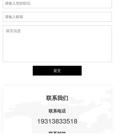
联系我们
联系电话
19313833518
联系邮箱